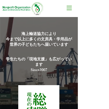
海上輸送協力により
今まで以上に多くの文房具・学用品が
世界の子どもたちへ届いています
学生たちの「現地支援」も広がってい
ます
Since2007