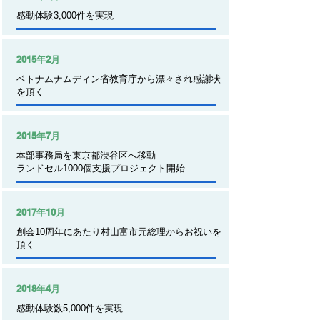
​感動体験3,000件を実現
2015年2月
​ベトナムナムディン省教育庁から漂々され感謝状
を頂く
2015年7月
本部事務局を東京都渋谷区へ移動
ランドセル1000個支援プロジェクト開始
2017年10月
創会10周年にあたり村山富市元総理からお祝いを
頂く
2018年4月
感動体験数5,000件を実現