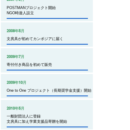
POSTMANプロジェクト開始
​NGO時遊人設立
2008年5月
文房具が初めてカンボジアに届く
2009年7月
寄付付き商品を初めて販売​
2009年10月
One to One プロジェクト（長期奨学金支援）開始
2010年5月
一般財団法人に登録
​文房具に加え学業支援品寄贈を開始