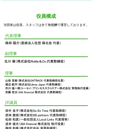
役員構成
当団体は役員、スタッフは全て無報酬で運営しております。
代表理事
副理事
理事
評議員