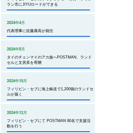
ラン市にJIYUロードができる
2024年4月
代表理事に佐藤康高が就任
2024年5月
タイのチェンマイのアカ族へPOSTMAN、ランド
セルと文房具を寄贈
2024年10月
フィリピン・セブに海上輸送で1,200個のランドセ
ルが届く
2024年12月
フィリピン・セブにて POSTMAN 90名で支援活
動を行う