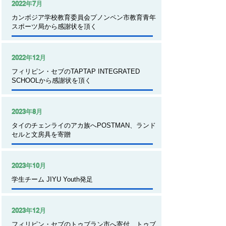
2022年7月
カンボジア学校教育委員会プノンペン市教育青年
スポーツ局から感謝状を頂く
2022年12月
フィリピン・セブのTAPTAP INTEGRATED
SCHOOLから感謝状を頂く
2023年8月
タイのチェンライのアカ族へPOSTMAN、ランド
セルと文房具を寄贈
2023年10月
学生チーム JIYU Youth発足
2023年12月
フィリピン・セブのトゥブラン市へ寄付 トゥブ