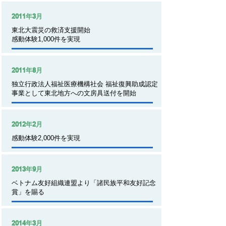
2011年3月
東北大震災の救済支援開始
​感動体験1,000件を実現
2011年8月
​独立行政法人福祉医療機構社会 福祉復興助成認定
事業として東北地方への文房具送付を開始
2012年2月
​感動体験2,000件を実現
2013年9月
ベトナム友好組織連盟より「諸民族平和友好記念
賞」を賜る
2014年3月