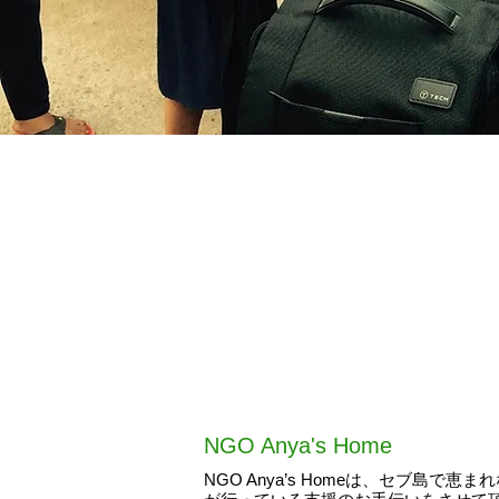
NGO Anya's Home
NGO Anya’s Homeは、セブ島で恵