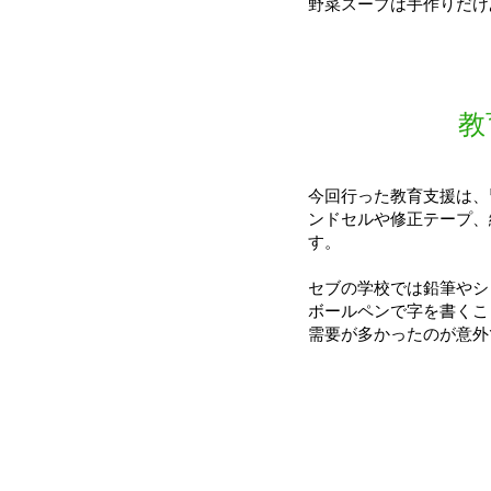
野菜スープは手作りだけ
​
今回行った教育支援は、
ンドセルや修正テープ、
す。
セブの学校では鉛筆やシ
ボールペンで字を書くこ
需要が多かったのが意外