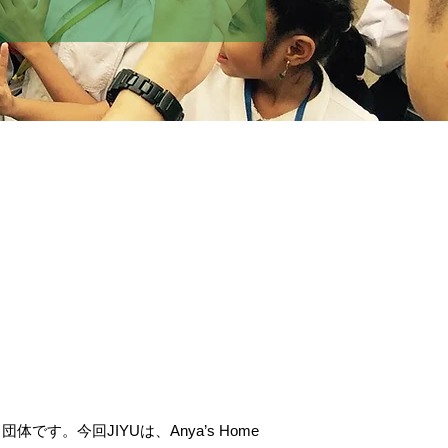
です。今回JIYUは、Anya’s Home