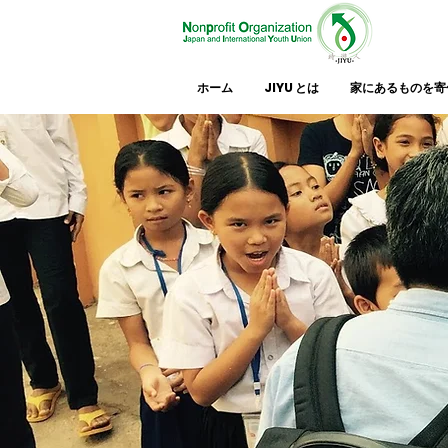
ホーム
JIYU とは
家にあるものを寄