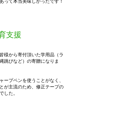
あって本当美味しかったです！
教育支援
皆様から寄付頂いた学用品（ラ
縄跳びなど）の寄贈になりま
ャープペンを使うことがなく、
とが主流のため、修正テープの
でした。