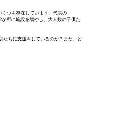
いくつも存在しています。代表の
は2か所に施設を増やし、大人数の子供た
子供たちに支援をしているのか？また、ど