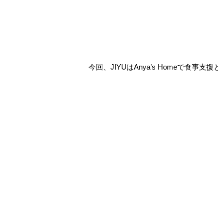
今回、JIYUはAnya’s Homeで食