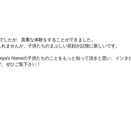
日だけでしたが、貴重な体験をすることができました。
しれませんが、子供たちのまぶしい笑顔が記憶に新しいです。
ya’s Homeの子供たちのことをもっと知って頂きと思い、イン
で、ぜひご覧下さい！