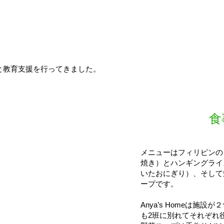
事支援と教育支援を行ってきました。
食
メニューはフィリピンの
焼き）とハンギングライ
いたおにぎり）、そして
ープです。
Anya’s Homeは施設
も2班に別れてそれぞれ