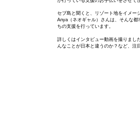
が行っている支援のお手伝いをさせて頂く
セブ島と聞くと、リゾート地をイメー
Anya（ネオギャル）さんは、そんな
ちの支援を行っています。
詳しくはインタビュー動画を撮りました
んなことが日本と違うのか？など、注