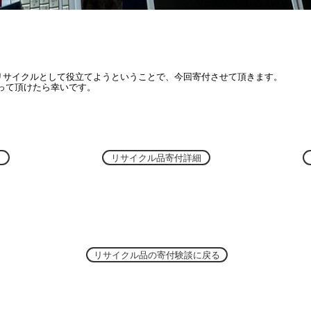
をリサイクルとして役立てようということで、今回寄付させて頂きます。
って頂けたら幸いです。
リサイクル品寄付詳細
リサイクル品の寄付験談に戻る