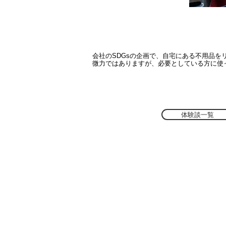
会社のSDGsの企画で、自宅にある不用品
​微力ではありますが、必要としている方に使
体験談一覧