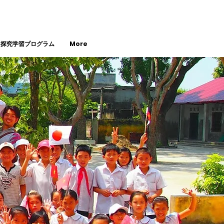
・探究学習プログラム
More