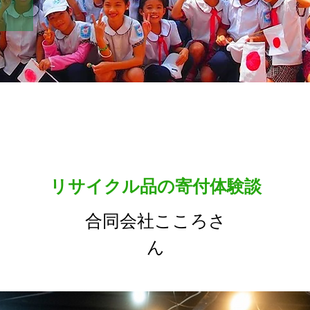
リサイクル品の寄付体験談
合同会社こころさ
ん