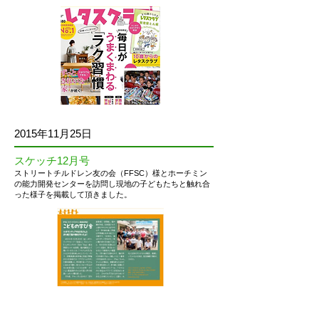
2015年11月25日
スケッチ12月号
ストリートチルドレン友の会（FFSC）様とホーチミン
の能力開発センターを訪問し現地の子どもたちと触れ合
った様子を掲載して頂きました。
2015年4月1日