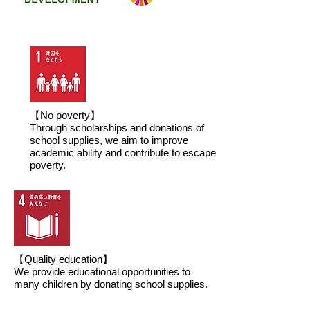
【No poverty】
Through scholarships and donations of
school supplies, we aim to improve
academic ability and contribute to escape
poverty.
【Quality education】
We provide educational opportunities to
many children by donating school supplies.