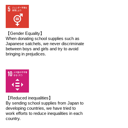
【Gender Equality】
When donating school supplies such as
Japanese satchels, we never discriminate
between boys and girls and try to avoid
bringing in prejudices.
【Reduced inequalities】
By sending school supplies from Japan to
developing countries, we have tried to
work efforts to reduce inequalities in each
country.