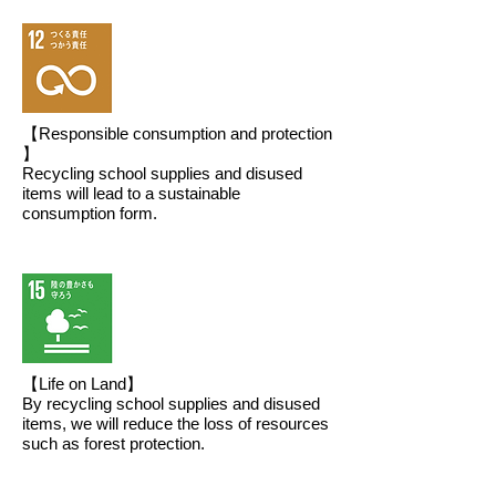
【Responsible consumption and protection
】
Recycling school supplies and disused
items will lead to a sustainable
consumption form.
【Life on Land】
By recycling school supplies and disused
items, we will reduce the loss of resources
such as forest protection.