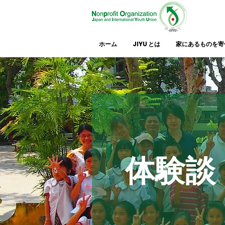
ホーム
JIYU とは
家にあるものを寄
​体験談